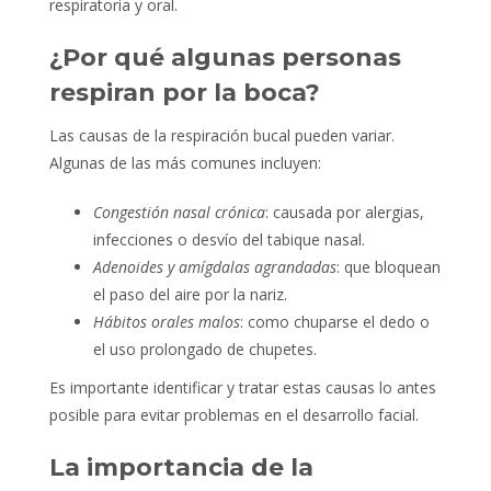
respiratoria y oral.
¿Por qué algunas personas
respiran por la boca?
Las causas de la respiración bucal pueden variar.
Algunas de las más comunes incluyen:
Congestión nasal crónica
: causada por alergias,
infecciones o desvío del tabique nasal.
Adenoides y amígdalas agrandadas
: que bloquean
el paso del aire por la nariz.
Hábitos orales malos
: como chuparse el dedo o
el uso prolongado de chupetes.
Es importante identificar y tratar estas causas lo antes
posible para evitar problemas en el desarrollo facial.
La importancia de la