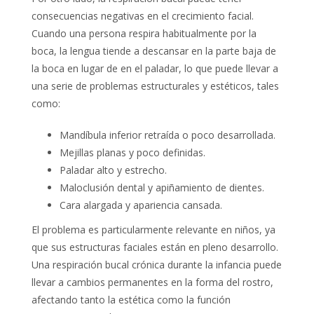
consecuencias negativas en el crecimiento facial.
Cuando una persona respira habitualmente por la
boca, la lengua tiende a descansar en la parte baja de
la boca en lugar de en el paladar, lo que puede llevar a
una serie de problemas estructurales y estéticos, tales
como:
Mandíbula inferior retraída o poco desarrollada.
Mejillas planas y poco definidas.
Paladar alto y estrecho.
Maloclusión dental y apiñamiento de dientes.
Cara alargada y apariencia cansada.
El problema es particularmente relevante en niños, ya
que sus estructuras faciales están en pleno desarrollo.
Una respiración bucal crónica durante la infancia puede
llevar a cambios permanentes en la forma del rostro,
afectando tanto la estética como la función