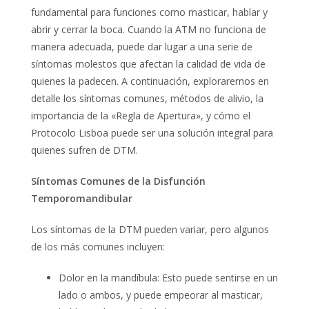
fundamental para funciones como masticar, hablar y
abrir y cerrar la boca. Cuando la ATM no funciona de
manera adecuada, puede dar lugar a una serie de
síntomas molestos que afectan la calidad de vida de
quienes la padecen. A continuación, exploraremos en
detalle los síntomas comunes, métodos de alivio, la
importancia de la «Regla de Apertura», y cómo el
Protocolo Lisboa puede ser una solución integral para
quienes sufren de DTM.
Sí
ntomas Comunes de la Disfunció
n
Temporomandibular
Los síntomas de la DTM pueden variar, pero algunos
de los más comunes incluyen:
Dolor en la mandíbula: Esto puede sentirse en un
lado o ambos, y puede empeorar al masticar,