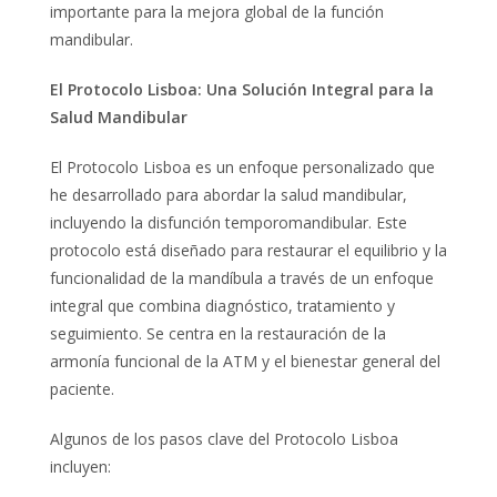
importante para la mejora global de la función
mandibular.
El Protocolo Lisboa: Una Solución Integral para la
Salud Mandibular
El Protocolo Lisboa es un enfoque personalizado que
he desarrollado para abordar la salud mandibular,
incluyendo la disfunción temporomandibular. Este
protocolo está diseñado para restaurar el equilibrio y la
funcionalidad de la mandíbula a través de un enfoque
integral que combina diagnóstico, tratamiento y
seguimiento. Se centra en la restauración de la
armonía funcional de la ATM y el bienestar general del
paciente.
Algunos de los pasos clave del Protocolo Lisboa
incluyen: