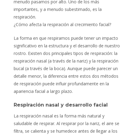
menudo pasamos por alto. Uno de los más
importantes, y a menudo subestimado, es la
respiración.
¿Cómo afecta la respiración al crecimiento facial?
La forma en que respiramos puede tener un impacto
significativo en la estructura y el desarrollo de nuestro
rostro. Existen dos principales tipos de respiración: la
respiración nasal (a través de la nariz) y la respiración
bucal (a través de la boca). Aunque puede parecer un
detalle menor, la diferencia entre estos dos métodos
de respiración puede influir profundamente en la
apariencia facial a largo plazo.
Respiración nasal y desarrollo facial
La respiración nasal es la forma más natural y
saludable de respirar. Al respirar por la nariz, el aire se
filtra, se calienta y se humedece antes de llegar a los