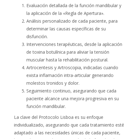
Evaluación detallada de la función mandibular y
la aplicación de la «Regla de Apertura».
Análisis personalizado de cada paciente, para
determinar las causas específicas de su
disfunción.
Intervenciones terapéuticas, desde la aplicación
de toxina botulínica para aliviar la tensión
muscular hasta la rehabilitación postural.
Artrocentesis y Artroscopia, indicadas cuando
exista inflamación intra-articular generando
molestos tronidos y dolor.
Seguimiento continuo, asegurando que cada
paciente alcance una mejora progresiva en su
función mandibular.
La clave del Protocolo Lisboa es su enfoque
individualizado, asegurando que cada tratamiento esté
adaptado a las necesidades únicas de cada paciente,