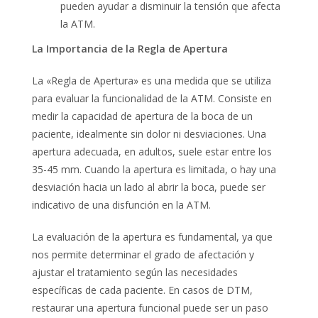
pueden ayudar a disminuir la tensión que afecta
la ATM.
La Importancia de la Regla de Apertura
La «Regla de Apertura» es una medida que se utiliza
para evaluar la funcionalidad de la ATM. Consiste en
medir la capacidad de apertura de la boca de un
paciente, idealmente sin dolor ni desviaciones. Una
apertura adecuada, en adultos, suele estar entre los
35-45 mm. Cuando la apertura es limitada, o hay una
desviación hacia un lado al abrir la boca, puede ser
indicativo de una disfunción en la ATM.
La evaluación de la apertura es fundamental, ya que
nos permite determinar el grado de afectación y
ajustar el tratamiento según las necesidades
específicas de cada paciente. En casos de DTM,
restaurar una apertura funcional puede ser un paso