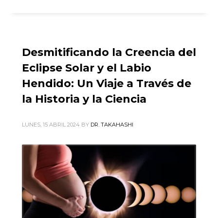
Desmitificando la Creencia del
Eclipse Solar y el Labio
Hendido: Un Viaje a Través de
la Historia y la Ciencia
LUNES, 15 ABRIL 2024
BY
DR. TAKAHASHI