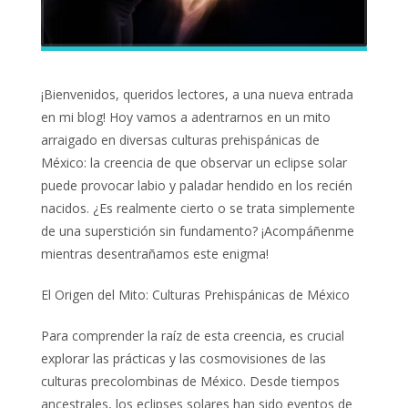
¡Bienvenidos, queridos lectores, a una nueva entrada
en mi blog! Hoy vamos a adentrarnos en un mito
arraigado en diversas culturas prehispánicas de
México: la creencia de que observar un eclipse solar
puede provocar labio y paladar hendido en los recién
nacidos. ¿Es realmente cierto o se trata simplemente
de una superstición sin fundamento? ¡Acompáñenme
mientras desentrañamos este enigma!
El Origen del Mito: Culturas Prehispánicas de México
Para comprender la raíz de esta creencia, es crucial
explorar las prácticas y las cosmovisiones de las
culturas precolombinas de México. Desde tiempos
ancestrales, los eclipses solares han sido eventos de