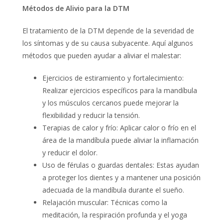
M
é
todos de Alivio para la DTM
El tratamiento de la DTM depende de la severidad de
los síntomas y de su causa subyacente. Aquí algunos
métodos que pueden ayudar a aliviar el malestar:
Ejercicios de estiramiento y fortalecimiento:
Realizar ejercicios específicos para la mandíbula
y los músculos cercanos puede mejorar la
flexibilidad y reducir la tensión.
Terapias de calor y frío: Aplicar calor o frío en el
área de la mandíbula puede aliviar la inflamación
y reducir el dolor.
Uso de férulas o guardas dentales: Estas ayudan
a proteger los dientes y a mantener una posición
adecuada de la mandíbula durante el sueño.
Relajación muscular: Técnicas como la
meditación, la respiración profunda y el yoga