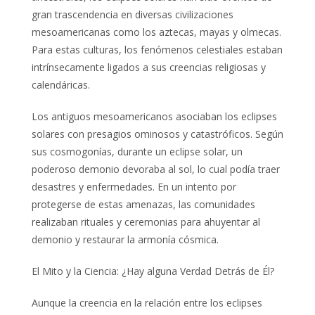
gran trascendencia en diversas civilizaciones
mesoamericanas como los aztecas, mayas y olmecas.
Para estas culturas, los fenómenos celestiales estaban
intrínsecamente ligados a sus creencias religiosas y
calendáricas.
Los antiguos mesoamericanos asociaban los eclipses
solares con presagios ominosos y catastróficos. Según
sus cosmogonías, durante un eclipse solar, un
poderoso demonio devoraba al sol, lo cual podía traer
desastres y enfermedades. En un intento por
protegerse de estas amenazas, las comunidades
realizaban rituales y ceremonias para ahuyentar al
demonio y restaurar la armonía cósmica.
El Mito y la Ciencia: ¿Hay alguna Verdad Detrás de Él?
Aunque la creencia en la relación entre los eclipses