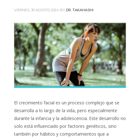
VIERNES, 30 AGOSTO 2024
BY
DR. TAKAHASHI
El crecimiento facial es un proceso complejo que se
desarrolla a lo largo de la vida, pero especialmente
durante la infancia y la adolescencia. Este desarrollo no
solo está influenciado por factores genéticos, sino
también por hábitos y comportamientos que a