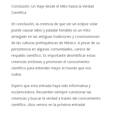
Conclusión: Un Viaje desde el Mito hasta la Verdad
Científica
En conclusión, la creencia de que ver un eclipse solar
puede causar labio y paladar hendido es un mito
arraigado en las antiguas tradiciones y cosmovisiones
de las culturas prehispánicas de México. A pesar de su
persistencia en algunas comunidades, carece de
respaldo científico. Es importante desmitificar estas
creencias erróneas y promover el conocimiento
científico para entender mejor el mundo que nos
rodea.
Espero que esta entrada haya sido informativa y
esclarecedora. Recuerden siempre cuestionar las
creencias y buscar la verdad a través del conocimiento
científico. ¡Nos vemos en la próxima entrada!