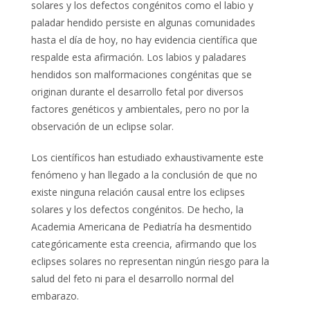
solares y los defectos congénitos como el labio y
paladar hendido persiste en algunas comunidades
hasta el día de hoy, no hay evidencia científica que
respalde esta afirmación. Los labios y paladares
hendidos son malformaciones congénitas que se
originan durante el desarrollo fetal por diversos
factores genéticos y ambientales, pero no por la
observación de un eclipse solar.
Los científicos han estudiado exhaustivamente este
fenómeno y han llegado a la conclusión de que no
existe ninguna relación causal entre los eclipses
solares y los defectos congénitos. De hecho, la
Academia Americana de Pediatría ha desmentido
categóricamente esta creencia, afirmando que los
eclipses solares no representan ningún riesgo para la
salud del feto ni para el desarrollo normal del
embarazo.