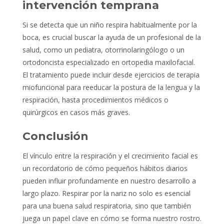
intervención temprana
Si se detecta que un niño respira habitualmente por la
boca, es crucial buscar la ayuda de un profesional de la
salud, como un pediatra, otorrinolaringólogo o un
ortodoncista especializado en ortopedia maxilofacial.
El tratamiento puede incluir desde ejercicios de terapia
miofuncional para reeducar la postura de la lengua y la
respiración, hasta procedimientos médicos o
quirúrgicos en casos más graves.
Conclusión
El vínculo entre la respiración y el crecimiento facial es
un recordatorio de cómo pequeños hábitos diarios
pueden influir profundamente en nuestro desarrollo a
largo plazo. Respirar por la nariz no solo es esencial
para una buena salud respiratoria, sino que también
juega un papel clave en cómo se forma nuestro rostro.