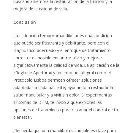
buscando siempre la restauración de la función y la
mejora de la calidad de vida.
Conclusi
ó
n
La disfunción temporomandibular es una condición
que puede ser frustrante y debilitante, pero con el
diagnóstico adecuado y el enfoque de tratamiento
correcto, es posible encontrar alivio y mejorar
significativamente la calidad de vida. La aplicación de la
«Regla de Apertura» y un enfoque integral como el
Protocolo Lisboa permiten ofrecer soluciones
adaptadas a cada paciente, ayudando a restaurar la
salud mandibular y a vivir sin dolor. Si experimentas
síntomas de DTM, te invito a que explores las
opciones de tratamiento para retomar el control de tu
bienestar.
¡Recuerda que una mandíbula saludable es clave para