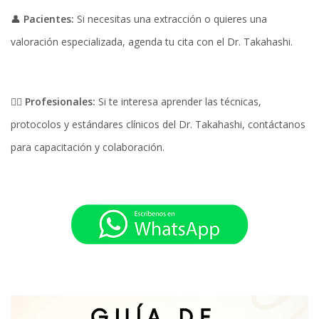
👤
Pacientes:
Si necesitas una extracción o quieres una
valoración especializada, agenda tu cita con el Dr. Takahashi.
👨‍⚕️
Profesionales:
Si te interesa aprender las técnicas,
protocolos y estándares clínicos del Dr. Takahashi, contáctanos
para capacitación y colaboración.