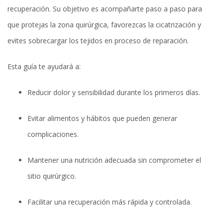
recuperación. Su objetivo es acompañarte paso a paso para
que protejas la zona quirúrgica, favorezcas la cicatrización y
evites sobrecargar los tejidos en proceso de reparación.
Esta guía te ayudará a:
Reducir dolor y sensibilidad durante los primeros días.
Evitar alimentos y hábitos que pueden generar
complicaciones.
Mantener una nutrición adecuada sin comprometer el
sitio quirúrgico.
Facilitar una recuperación más rápida y controlada.