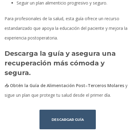
Seguir un plan alimenticio progresivo y seguro.
Para profesionales de la salud, esta guía ofrece un recurso
estandarizado que apoya la educación del paciente y mejora la
experiencia postoperatoria.
Descarga la guía y asegura una
recuperación más cómoda y
segura.
📥
Obtén la Guía de Alimentación Post–Terceros Molares
y
sigue un plan que protege tu salud desde el primer día.
DESCARGAR GUÍA