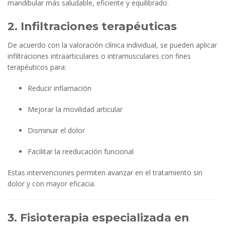
mandibular más saludable, eficiente y equilibrado.
2. Infiltraciones terapéuticas
De acuerdo con la valoración clínica individual, se pueden aplicar
infiltraciones intraarticulares o intramusculares con fines
terapéuticos para:
Reducir inflamación
Mejorar la movilidad articular
Disminuir el dolor
Facilitar la reeducación funcional
Estas intervenciones permiten avanzar en el tratamiento sin
dolor y con mayor eficacia.
3. Fisioterapia especializada en