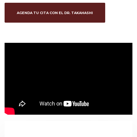
AGENDA TU CITA CON EL DR. TAKAHASHI