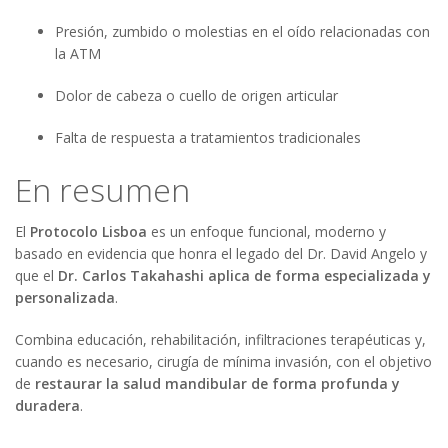
Presión, zumbido o molestias en el oído relacionadas con
la ATM
Dolor de cabeza o cuello de origen articular
Falta de respuesta a tratamientos tradicionales
En resumen
El
Protocolo Lisboa
es un enfoque funcional, moderno y
basado en evidencia que honra el legado del Dr. David Angelo y
que el
Dr. Carlos Takahashi aplica de forma especializada y
personalizada
.
Combina educación, rehabilitación, infiltraciones terapéuticas y,
cuando es necesario, cirugía de mínima invasión, con el objetivo
de
restaurar la salud mandibular de forma profunda y
duradera
.