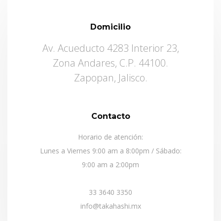
Domicilio
Av. Acueducto 4283 Interior 23,
Zona Andares, C.P. 44100.
Zapopan, Jalisco.
Contacto
Horario de atención:
Lunes a Viernes 9:00 am a 8:00pm / Sábado:
9:00 am a 2:00pm
33 3640 3350
info@takahashi.mx