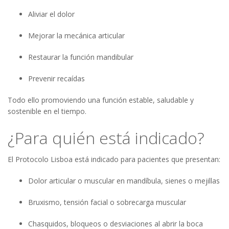
Aliviar el dolor
Mejorar la mecánica articular
Restaurar la función mandibular
Prevenir recaídas
Todo ello promoviendo una función estable, saludable y
sostenible en el tiempo.
¿Para quién está indicado?
El Protocolo Lisboa está indicado para pacientes que presentan:
Dolor articular o muscular en mandíbula, sienes o mejillas
Bruxismo, tensión facial o sobrecarga muscular
Chasquidos, bloqueos o desviaciones al abrir la boca