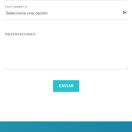
TRATAMIENTO
OBSERVACIONES
ENVIAR