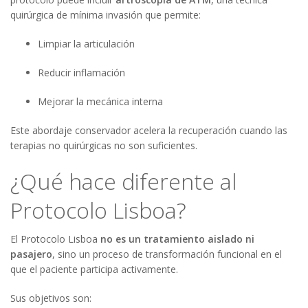
quirúrgica de mínima invasión que permite:
Limpiar la articulación
Reducir inflamación
Mejorar la mecánica interna
Este abordaje conservador acelera la recuperación cuando las
terapias no quirúrgicas no son suficientes.
¿Qué hace diferente al
Protocolo Lisboa?
El Protocolo Lisboa
no es un tratamiento aislado ni
pasajero
, sino un proceso de transformación funcional en el
que el paciente participa activamente.
Sus objetivos son: