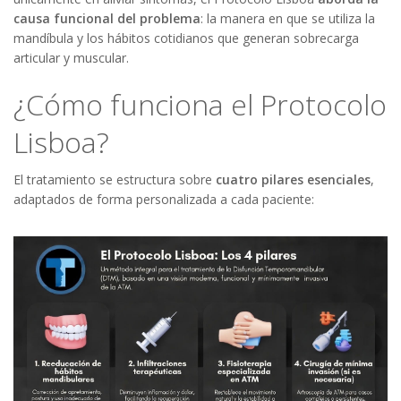
causa funcional del problema
: la manera en que se utiliza la
mandíbula y los hábitos cotidianos que generan sobrecarga
articular y muscular.
¿Cómo funciona el Protocolo
Lisboa?
El tratamiento se estructura sobre
cuatro pilares esenciales
,
adaptados de forma personalizada a cada paciente: