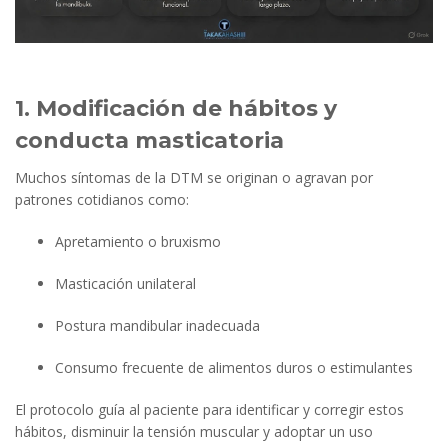
1. Modificación de hábitos y
conducta masticatoria
Muchos síntomas de la DTM se originan o agravan por
patrones cotidianos como:
Apretamiento o bruxismo
Masticación unilateral
Postura mandibular inadecuada
Consumo frecuente de alimentos duros o estimulantes
El protocolo guía al paciente para identificar y corregir estos
hábitos, disminuir la tensión muscular y adoptar un uso