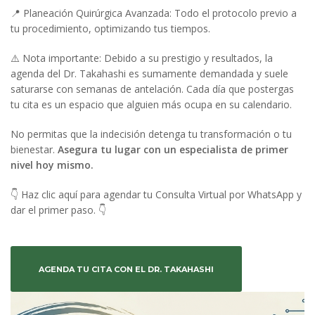
📍 Planeación Quirúrgica Avanzada: Todo el protocolo previo a
tu procedimiento, optimizando tus tiempos.
⚠️ Nota importante: Debido a su prestigio y resultados, la
agenda del Dr. Takahashi es sumamente demandada y suele
saturarse con semanas de antelación. Cada día que postergas
tu cita es un espacio que alguien más ocupa en su calendario.
No permitas que la indecisión detenga tu transformación o tu
bienestar.
Asegura tu lugar con un especialista de primer
nivel hoy mismo.
👇 Haz clic aquí para agendar tu Consulta Virtual por WhatsApp y
dar el primer paso. 👇
AGENDA TU CITA CON EL DR. TAKAHASHI