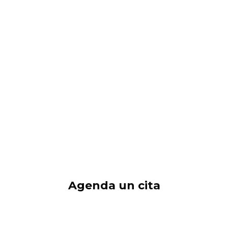
Agenda un cita