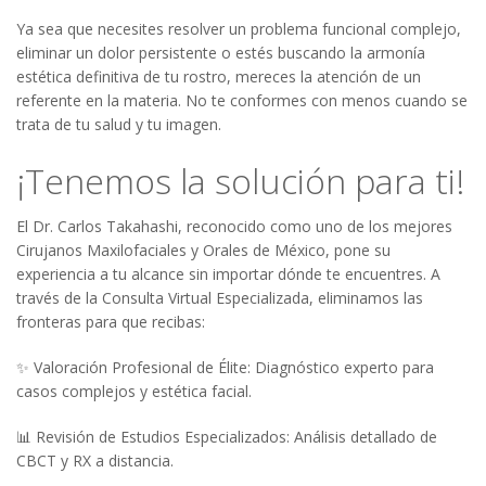
Ya sea que necesites resolver un problema funcional complejo,
eliminar un dolor persistente o estés buscando la armonía
estética definitiva de tu rostro, mereces la atención de un
referente en la materia. No te conformes con menos cuando se
trata de tu salud y tu imagen.
¡Tenemos la solución para ti!
El Dr. Carlos Takahashi, reconocido como uno de los mejores
Cirujanos Maxilofaciales y Orales de México, pone su
experiencia a tu alcance sin importar dónde te encuentres. A
través de la Consulta Virtual Especializada, eliminamos las
fronteras para que recibas:
✨ Valoración Profesional de Élite: Diagnóstico experto para
casos complejos y estética facial.
📊 Revisión de Estudios Especializados: Análisis detallado de
CBCT y RX a distancia.