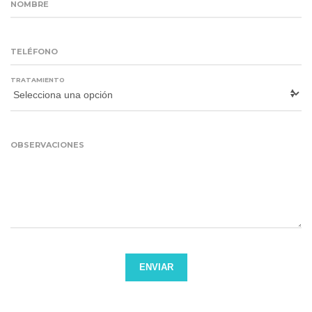
NOMBRE
TELÉFONO
TRATAMIENTO
OBSERVACIONES
ENVIAR