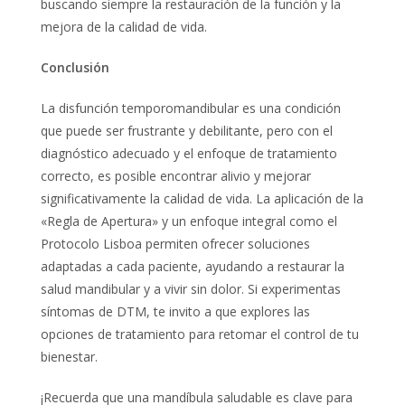
buscando siempre la restauración de la función y la
mejora de la calidad de vida.
Conclusi
ó
n
La disfunción temporomandibular es una condición
que puede ser frustrante y debilitante, pero con el
diagnóstico adecuado y el enfoque de tratamiento
correcto, es posible encontrar alivio y mejorar
significativamente la calidad de vida. La aplicación de la
«Regla de Apertura» y un enfoque integral como el
Protocolo Lisboa permiten ofrecer soluciones
adaptadas a cada paciente, ayudando a restaurar la
salud mandibular y a vivir sin dolor. Si experimentas
síntomas de DTM, te invito a que explores las
opciones de tratamiento para retomar el control de tu
bienestar.
¡Recuerda que una mandíbula saludable es clave para