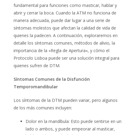
fundamental para funciones como masticar, hablar y
abrir y cerrar la boca. Cuando la ATM no funciona de
manera adecuada, puede dar lugar a una serie de
síntomas molestos que afectan la calidad de vida de
quienes la padecen. A continuación, exploraremos en
detalle los síntomas comunes, métodos de alivio, la
importancia de la «Regla de Apertura», y cómo el
Protocolo Lisboa puede ser una solución integral para
quienes sufren de DTM.
Sí
ntomas Comunes de la Disfunció
n
Temporomandibular
Los síntomas de la DTM pueden variar, pero algunos
de los más comunes incluyen:
Dolor en la mandíbula: Esto puede sentirse en un
lado o ambos, y puede empeorar al masticar,