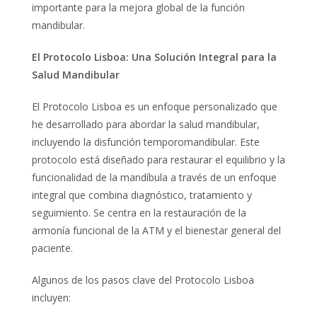
importante para la mejora global de la función
mandibular.
El Protocolo Lisboa: Una Solución Integral para la
Salud Mandibular
El Protocolo Lisboa es un enfoque personalizado que
he desarrollado para abordar la salud mandibular,
incluyendo la disfunción temporomandibular. Este
protocolo está diseñado para restaurar el equilibrio y la
funcionalidad de la mandíbula a través de un enfoque
integral que combina diagnóstico, tratamiento y
seguimiento. Se centra en la restauración de la
armonía funcional de la ATM y el bienestar general del
paciente.
Algunos de los pasos clave del Protocolo Lisboa
incluyen: