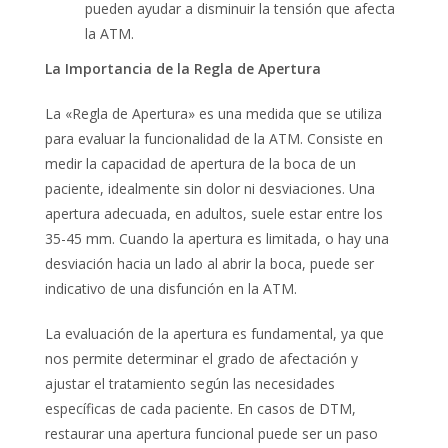
pueden ayudar a disminuir la tensión que afecta
la ATM.
La Importancia de la Regla de Apertura
La «Regla de Apertura» es una medida que se utiliza
para evaluar la funcionalidad de la ATM. Consiste en
medir la capacidad de apertura de la boca de un
paciente, idealmente sin dolor ni desviaciones. Una
apertura adecuada, en adultos, suele estar entre los
35-45 mm. Cuando la apertura es limitada, o hay una
desviación hacia un lado al abrir la boca, puede ser
indicativo de una disfunción en la ATM.
La evaluación de la apertura es fundamental, ya que
nos permite determinar el grado de afectación y
ajustar el tratamiento según las necesidades
específicas de cada paciente. En casos de DTM,
restaurar una apertura funcional puede ser un paso