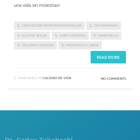
una vida sin molestias!
DISFUNCIÓN TEMPOROMANDIBULAR
DR TAKAHASHI
ECLIPSE SOLAR
LABIO HENDIDO
MANDIBULA
PALADAR HENDIDO
PROTOCOLO LISBOA
READ MORE
PUBLISHED IN
CALIDAD DE VIDA
NO COMMENTS