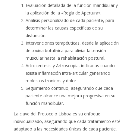
Evaluación detallada de la función mandibular y
la aplicación de la «Regla de Apertura».
Análisis personalizado de cada paciente, para
determinar las causas específicas de su
disfunción.
Intervenciones terapéuticas, desde la aplicación
de toxina botulínica para aliviar la tensión
muscular hasta la rehabilitación postural.
Artrocentesis y Artroscopia, indicadas cuando
exista inflamación intra-articular generando
molestos tronidos y dolor.
Seguimiento continuo, asegurando que cada
paciente alcance una mejora progresiva en su
función mandibular.
La clave del Protocolo Lisboa es su enfoque
individualizado, asegurando que cada tratamiento esté
adaptado a las necesidades únicas de cada paciente,