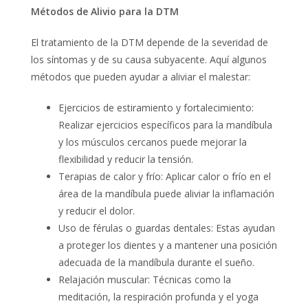
M
é
todos de Alivio para la DTM
El tratamiento de la DTM depende de la severidad de
los síntomas y de su causa subyacente. Aquí algunos
métodos que pueden ayudar a aliviar el malestar:
Ejercicios de estiramiento y fortalecimiento:
Realizar ejercicios específicos para la mandíbula
y los músculos cercanos puede mejorar la
flexibilidad y reducir la tensión.
Terapias de calor y frío: Aplicar calor o frío en el
área de la mandíbula puede aliviar la inflamación
y reducir el dolor.
Uso de férulas o guardas dentales: Estas ayudan
a proteger los dientes y a mantener una posición
adecuada de la mandíbula durante el sueño.
Relajación muscular: Técnicas como la
meditación, la respiración profunda y el yoga