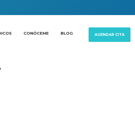
DICOS
CONÓCEME
BLOG
AGENDAR CITA
e