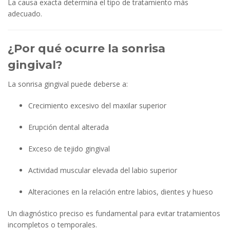
La causa exacta determina el tipo de tratamiento más
adecuado.
¿Por qué ocurre la sonrisa
gingival?
La sonrisa gingival puede deberse a:
Crecimiento excesivo del maxilar superior
Erupción dental alterada
Exceso de tejido gingival
Actividad muscular elevada del labio superior
Alteraciones en la relación entre labios, dientes y hueso
Un diagnóstico preciso es fundamental para evitar tratamientos
incompletos o temporales.