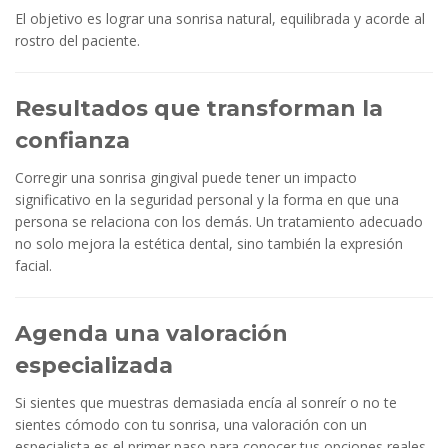
El objetivo es lograr una sonrisa natural, equilibrada y acorde al
rostro del paciente.
Resultados que transforman la
confianza
Corregir una sonrisa gingival puede tener un impacto
significativo en la seguridad personal y la forma en que una
persona se relaciona con los demás. Un tratamiento adecuado
no solo mejora la estética dental, sino también la expresión
facial.
Agenda una valoración
especializada
Si sientes que muestras demasiada encía al sonreír o no te
sientes cómodo con tu sonrisa, una valoración con un
especialista es el primer paso para conocer tus opciones reales.