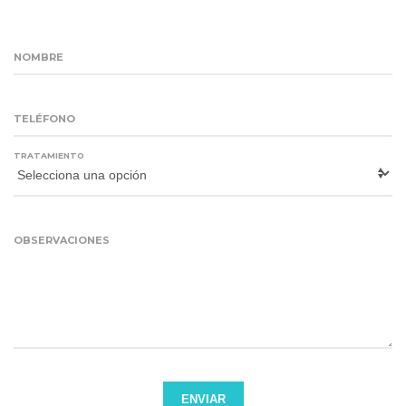
NOMBRE
TELÉFONO
TRATAMIENTO
OBSERVACIONES
ENVIAR