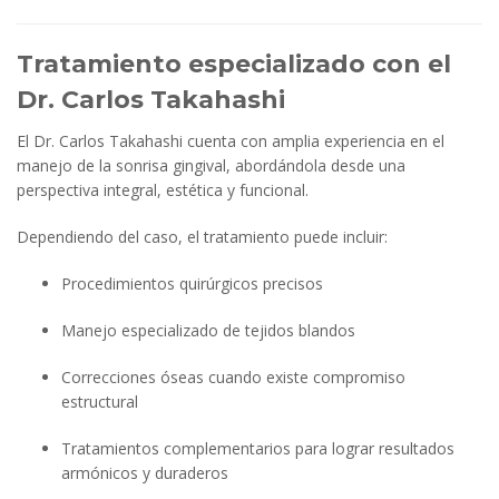
Tratamiento especializado con el
Dr. Carlos Takahashi
El Dr. Carlos Takahashi cuenta con amplia experiencia en el
manejo de la sonrisa gingival, abordándola desde una
perspectiva integral, estética y funcional.
Dependiendo del caso, el tratamiento puede incluir:
Procedimientos quirúrgicos precisos
Manejo especializado de tejidos blandos
Correcciones óseas cuando existe compromiso
estructural
Tratamientos complementarios para lograr resultados
armónicos y duraderos