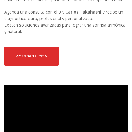
Agenda una consulta con el
Dr. Carlos Takahashi
y recibe un
diagnóstico claro, profesional y personalizado.
Existen soluciones avanzadas para lograr una sonrisa armónica
y natural.
AGENDA TU CITA