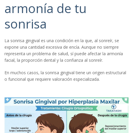
armonía de tu
sonrisa
La sonrisa gingival es una condición en la que, al sonreír, se
expone una cantidad excesiva de encía. Aunque no siempre
representa un problema de salud, sí puede afectar la armonía
facial, la proporción dental y la confianza al sonreír.
En muchos casos, la sonrisa gingival tiene un origen estructural
o funcional que requiere valoración especializada.