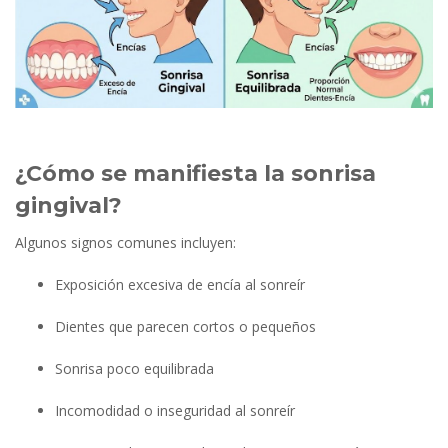
¿Cómo se manifiesta la sonrisa
gingival?
Algunos signos comunes incluyen:
Exposición excesiva de encía al sonreír
Dientes que parecen cortos o pequeños
Sonrisa poco equilibrada
Incomodidad o inseguridad al sonreír