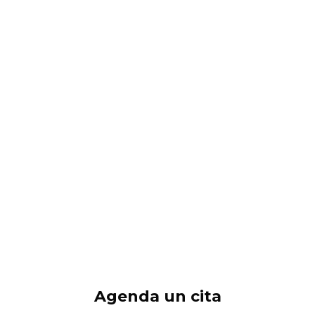
Agenda un cita