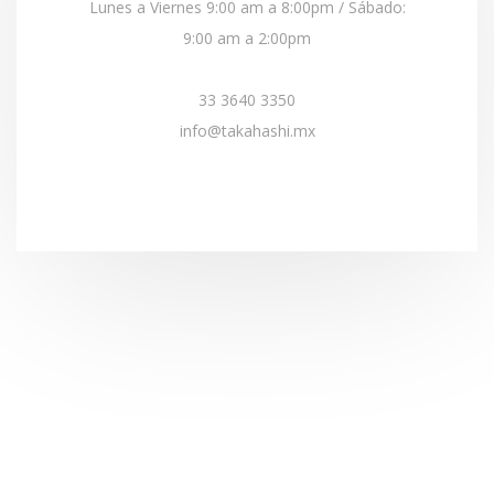
Lunes a Viernes 9:00 am a 8:00pm / Sábado:
9:00 am a 2:00pm
33 3640 3350
info@takahashi.mx