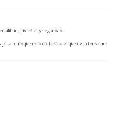
quilibrio, juventud y seguridad.
 bajo un enfoque médico-funcional que evita tensiones