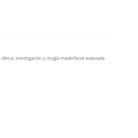
ínica, investigación y cirugía maxilofacial avanzada.