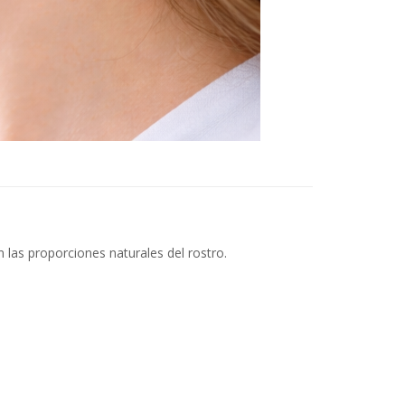
n las proporciones naturales del rostro.