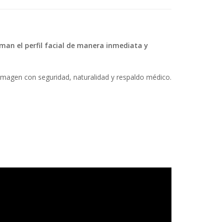
rman el perfil facial de manera inmediata y
magen con seguridad, naturalidad y respaldo médico.