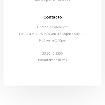
Contacto
Horario de atención:
Lunes a Viernes 9:00 am a 8:00pm / Sábado:
9:00 am a 2:00pm
33 3640 3350
info@takahashi.mx