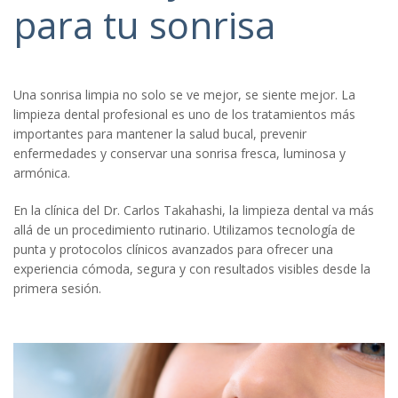
para tu sonrisa
Una sonrisa limpia no solo se ve mejor, se siente mejor. La
limpieza dental profesional es uno de los tratamientos más
importantes para mantener la salud bucal, prevenir
enfermedades y conservar una sonrisa fresca, luminosa y
armónica.
En la clínica del Dr. Carlos Takahashi, la limpieza dental va más
allá de un procedimiento rutinario. Utilizamos tecnología de
punta y protocolos clínicos avanzados para ofrecer una
experiencia cómoda, segura y con resultados visibles desde la
primera sesión.