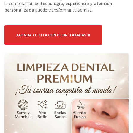
la combinación de
tecnología, experiencia y atención
personalizada
puede transformar tu sonrisa.
AGENDA TU CITA CON EL DR. TAKAHASHI