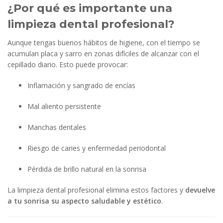
¿Por qué es importante una
limpieza dental profesional?
Aunque tengas buenos hábitos de higiene, con el tiempo se
acumulan placa y sarro en zonas difíciles de alcanzar con el
cepillado diario. Esto puede provocar:
Inflamación y sangrado de encías
Mal aliento persistente
Manchas dentales
Riesgo de caries y enfermedad periodontal
Pérdida de brillo natural en la sonrisa
La limpieza dental profesional elimina estos factores y
devuelve
a tu sonrisa su aspecto saludable y estético
.