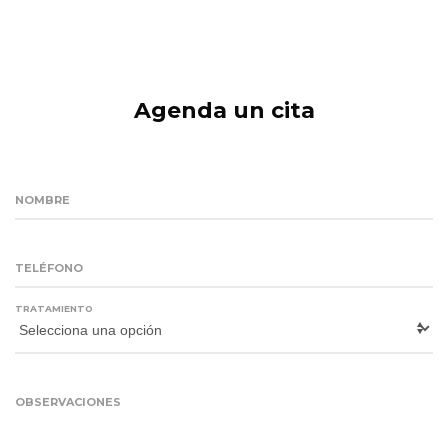
Agenda un cita
NOMBRE
TELÉFONO
TRATAMIENTO
OBSERVACIONES