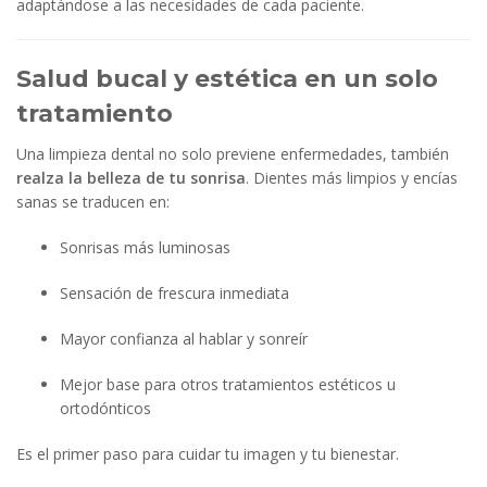
adaptándose a las necesidades de cada paciente.
Salud bucal y estética en un solo
tratamiento
Una limpieza dental no solo previene enfermedades, también
realza la belleza de tu sonrisa
. Dientes más limpios y encías
sanas se traducen en:
Sonrisas más luminosas
Sensación de frescura inmediata
Mayor confianza al hablar y sonreír
Mejor base para otros tratamientos estéticos u
ortodónticos
Es el primer paso para cuidar tu imagen y tu bienestar.