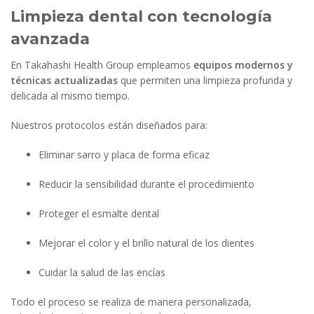
Limpieza dental con tecnología
avanzada
En Takahashi Health Group empleamos
equipos modernos y
técnicas actualizadas
que permiten una limpieza profunda y
delicada al mismo tiempo.
Nuestros protocolos están diseñados para:
Eliminar sarro y placa de forma eficaz
Reducir la sensibilidad durante el procedimiento
Proteger el esmalte dental
Mejorar el color y el brillo natural de los dientes
Cuidar la salud de las encías
Todo el proceso se realiza de manera personalizada,