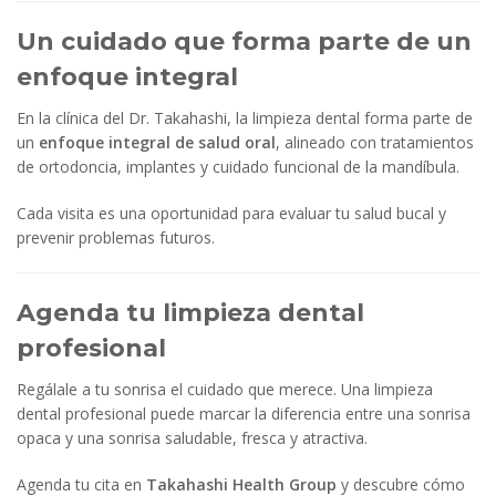
Un cuidado que forma parte de un
enfoque integral
En la clínica del Dr. Takahashi, la limpieza dental forma parte de
un
enfoque integral de salud oral
, alineado con tratamientos
de ortodoncia, implantes y cuidado funcional de la mandíbula.
Cada visita es una oportunidad para evaluar tu salud bucal y
prevenir problemas futuros.
Agenda tu limpieza dental
profesional
Regálale a tu sonrisa el cuidado que merece. Una limpieza
dental profesional puede marcar la diferencia entre una sonrisa
opaca y una sonrisa saludable, fresca y atractiva.
Agenda tu cita en
Takahashi Health Group
y descubre cómo