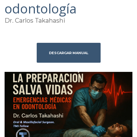
odontología
Dr. Carlos Takahashi
DESCARGAR MANUAL