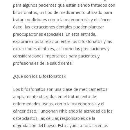
para algunos pacientes que están siendo tratados con
bifosfonatos, un tipo de medicamento utilizado para
tratar condiciones como la osteoporosis y el cáncer
óseo, las extracciones dentales pueden plantear
preocupaciones especiales. En esta entrada,
exploraremos la relación entre los bifosfonatos y las
extracciones dentales, así como las precauciones y
consideraciones importantes para pacientes y
profesionales de la salud dental.
¿Qué son los Bifosfonatos?:
Los bifosfonatos son una clase de medicamentos
ampliamente utilizados en el tratamiento de
enfermedades óseas, como la osteoporosis y el
cáncer óseo. Funcionan inhibiendo la actividad de los
osteoclastos, las células responsables de la
degradación del hueso. Esto ayuda a fortalecer los