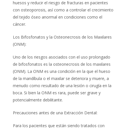
huesos y reducir el riesgo de fracturas en pacientes
con osteoporosis, así como a controlar el crecimiento
del tejido óseo anormal en condiciones como el
cáncer.
Los Bifosfonatos y la Osteonecrosis de los Maxilares
(ONM):
Uno de los riesgos asociados con el uso prolongado
de bifosfonatos es la osteonecrosis de los maxilares
(ONM). La ONM es una condición en la que el hueso
de la mandíbula o el maxilar se deteriora y muere, a
menudo como resultado de una lesión o cirugía en la
boca. Si bien la ONM es rara, puede ser grave y
potencialmente debilitante.
Precauciones antes de una Extracción Dental:
Para los pacientes que están siendo tratados con