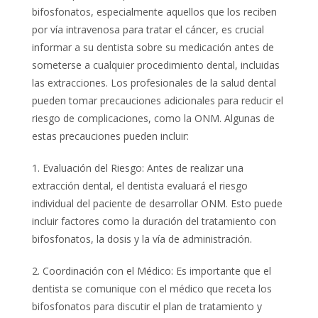
bifosfonatos, especialmente aquellos que los reciben
por vía intravenosa para tratar el cáncer, es crucial
informar a su dentista sobre su medicación antes de
someterse a cualquier procedimiento dental, incluidas
las extracciones. Los profesionales de la salud dental
pueden tomar precauciones adicionales para reducir el
riesgo de complicaciones, como la ONM. Algunas de
estas precauciones pueden incluir:
1. Evaluación del Riesgo: Antes de realizar una
extracción dental, el dentista evaluará el riesgo
individual del paciente de desarrollar ONM. Esto puede
incluir factores como la duración del tratamiento con
bifosfonatos, la dosis y la vía de administración.
2. Coordinación con el Médico: Es importante que el
dentista se comunique con el médico que receta los
bifosfonatos para discutir el plan de tratamiento y