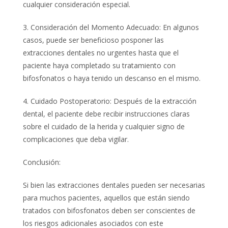
cualquier consideración especial.
3. Consideración del Momento Adecuado: En algunos
casos, puede ser beneficioso posponer las
extracciones dentales no urgentes hasta que el
paciente haya completado su tratamiento con
bifosfonatos o haya tenido un descanso en el mismo.
4. Cuidado Postoperatorio: Después de la extracción
dental, el paciente debe recibir instrucciones claras
sobre el cuidado de la herida y cualquier signo de
complicaciones que deba vigilar.
Conclusión:
Si bien las extracciones dentales pueden ser necesarias
para muchos pacientes, aquellos que están siendo
tratados con bifosfonatos deben ser conscientes de
los riesgos adicionales asociados con este