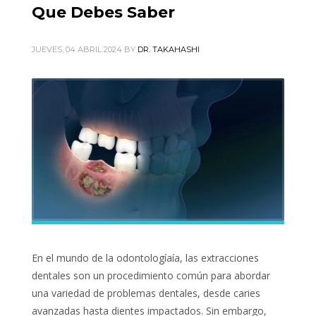
Que Debes Saber
JUEVES, 04 ABRIL 2024
BY
DR. TAKAHASHI
En el mundo de la odontologíaía, las extracciones
dentales son un procedimiento común para abordar
una variedad de problemas dentales, desde caries
avanzadas hasta dientes impactados. Sin embargo,