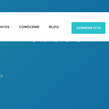
DICOS
CONÓCEME
BLOG
AGENDAR CITA
Dr.